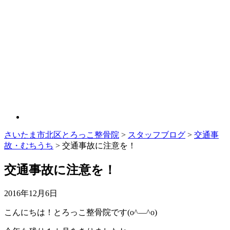
さいたま市北区とろっこ整骨院
>
スタッフブログ
>
交通事
故・むちうち
>
交通事故に注意を！
交通事故に注意を！
2016年12月6日
こんにちは！とろっこ整骨院です(o^―^o)