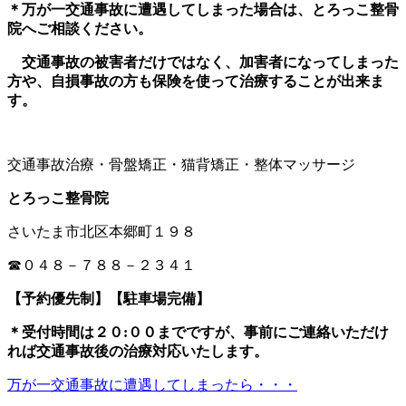
＊万が一交通事故に遭遇してしまった場合は、とろっこ整骨
院へご相談ください。
交通事故の被害者だけではなく、加害者になってしまった
方や、自損事故の方も保険を使って治療することが出来ま
す。
交通事故治療・骨盤矯正・猫背矯正・整体マッサージ
とろっこ整骨院
さいたま市北区本郷町１９８
☎０４８－７８８－２３４１
【予約優先制】【駐車場完備】
＊受付時間は２０:００までですが、事前にご連絡いただけ
れば交通事故後の治療対応いたします。
万が一交通事故に遭遇してしまったら・・・