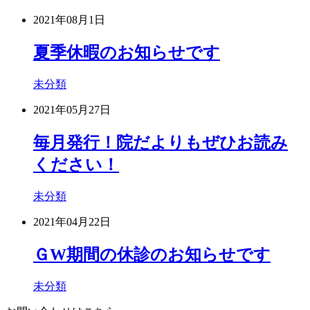
2021年08月1日
夏季休暇のお知らせです
未分類
2021年05月27日
毎月発行！院だよりもぜひお読み
ください！
未分類
2021年04月22日
ＧW期間の休診のお知らせです
未分類