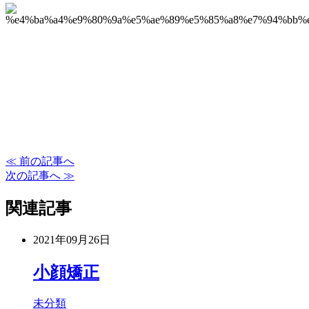
≪ 前の記事へ
次の記事へ ≫
関連記事
2021年09月26日
小顔矯正
未分類