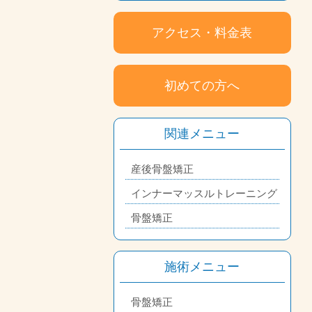
アクセス・料金表
初めての方へ
関連メニュー
産後骨盤矯正
インナーマッスルトレーニング
骨盤矯正
施術メニュー
骨盤矯正