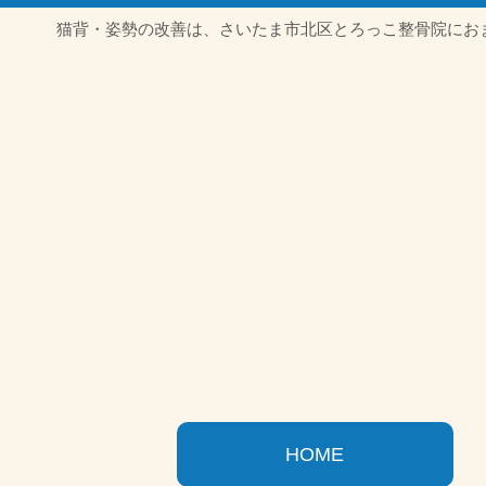
猫背・姿勢の改善は、さいたま市北区とろっこ整骨院にお
HOME