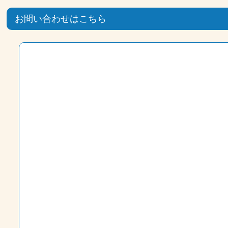
お問い合わせはこちら