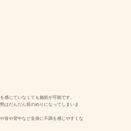
を感じていなくても施術が可能です。
勢はだんだん前のめりになってしまいま
や首や背中など全身に不調を感じやすくな