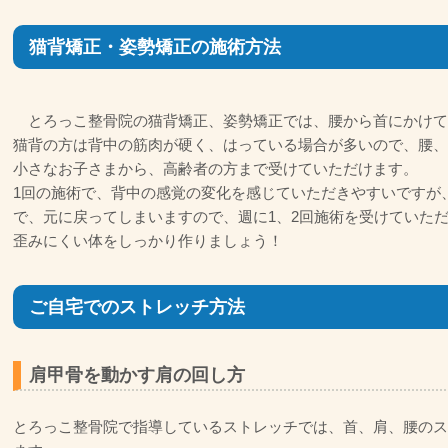
猫背矯正・姿勢矯正の施術方法
とろっこ整骨院の猫背矯正、姿勢矯正では、腰から首にかけて
猫背の方は背中の筋肉が硬く、はっている場合が多いので、腰、
小さなお子さまから、高齢者の方まで受けていただけます。
1回の施術で、背中の感覚の変化を感じていただきやすいですが
で、元に戻ってしまいますので、週に1、2回施術を受けていた
歪みにくい体をしっかり作りましょう！
ご自宅でのストレッチ方法
肩甲骨を動かす肩の回し方
とろっこ整骨院で指導しているストレッチでは、首、肩、腰のス