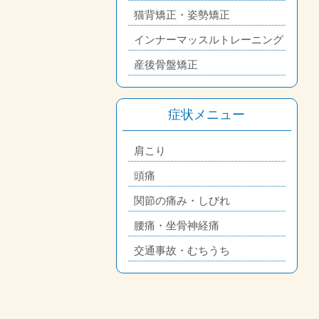
猫背矯正・姿勢矯正
インナーマッスルトレーニング
産後骨盤矯正
症状メニュー
肩こり
頭痛
関節の痛み・しびれ
腰痛・坐骨神経痛
交通事故・むちうち