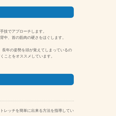
手技でアプローチします。
背中、首の筋肉の硬さをほぐします。
、長年の姿勢を頭が覚えてしまっているの
だくことをオススメしています。
トレッチを簡単に出来る方法を指導してい