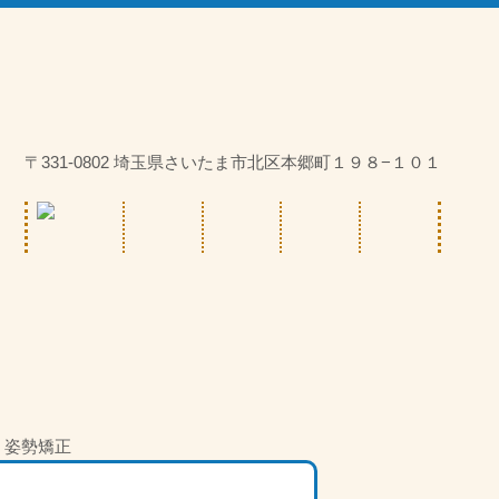
〒331-0802 埼玉県さいたま市北区本郷町１９８−１０１
・姿勢矯正