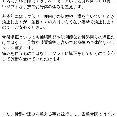
とろっこ整骨院はアクチベーターという器具を使ったり優し
いソフトな手技でお身体の歪みを整えます。
基本的にはうつ伏せ・仰向けの状態や、横を向いていただき
矯正しますが、産後すぐの方はつらくない姿勢で矯正します
ので、ご安心ください。
骨盤矯正といっても仙腸関節や股関節など骨盤周りの矯正だ
けではなく、足首や膝関節等も含めてお身体の全体的なバラ
ンスを整えます。
痛みを伴うものではなく、ソフトに矯正をしていくので安心
して施術を受けていただけます。
また、骨盤の歪みを整える事と並行して、当整骨院ではイン