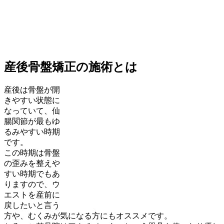
産後骨盤矯正の施術とは
産後は骨盤が開
きやすい状態に
なっていて、仙
腸関節が最もゆ
るみやすい時期
です。
この時期は骨盤
の歪みを整えや
すい時期でもあ
りますので、ウ
エストを産前に
戻したいと言う
方や、むくみが気になる方にもオススメです。