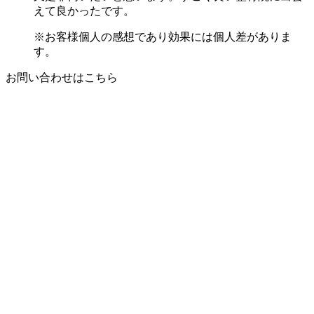
えて良かったです。
※お客様個人の感想であり効果には個人差がありま
す。
お問い合わせはこちら