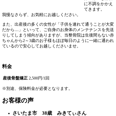
に不調をかかえ
てきます。
我慢なさらず、お気軽にお越しください。
また、出産後の多くの女性が「子供を連れて通うことが大変
だから…」といって、ご自身のお身体のメンテナンスを先送
りしてしまう傾向がありますが、当整骨院は生後間もない赤
ちゃんから2～3歳のお子様もほぼ毎日のように一緒に通われ
ているので安心してお越しくださいませ。
料金
産後骨盤矯正
2,500円/1回
※別途、保険料金が必要となります。
お客様の声
さいたま市 38歳 みきてぃさん