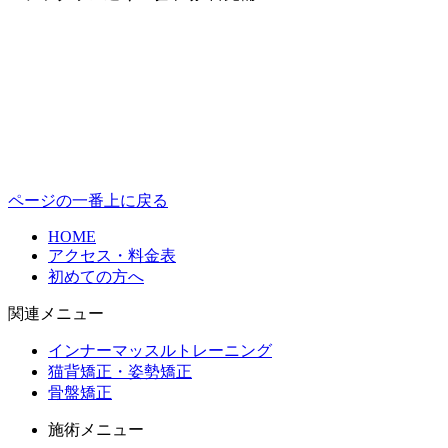
ページの一番上に戻る
HOME
アクセス・料金表
初めての方へ
関連メニュー
インナーマッスルトレーニング
猫背矯正・姿勢矯正
骨盤矯正
施術メニュー