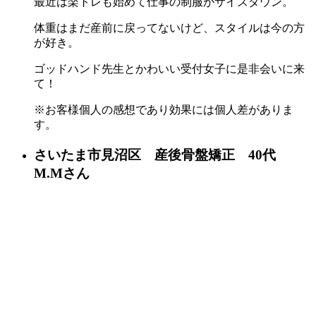
最近は楽トレも始めて仕事の制服がサイズダウン。
体重はまだ産前に戻ってないけど、スタイルは今の方
が好き。
ゴッドハンド先生とかわいい受付女子に是非会いに来
て！
※お客様個人の感想であり効果には個人差がありま
す。
さいたま市見沼区 産後骨盤矯正 40代
M.Mさん