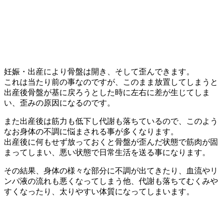
妊娠・出産により骨盤は開き、そして歪んできます。
これは当たり前の事なのですが、このまま放置してしまうと
出産後骨盤が基に戻ろうとした時に左右に差が生じてしま
い、歪みの原因になるのです。
また出産後は筋力も低下し代謝も落ちているので、このよう
なお身体の不調に悩まされる事が多くなります。
出産後に何もせず放っておくと骨盤が歪んだ状態で筋肉が固
まってしまい、悪い状態で日常生活を送る事になります。
その結果、身体の様々な部分に不調が出てきたり、血流やリ
ンパ液の流れも悪くなってしまう他、代謝も落ちてむくみや
すくなったり、太りやすい体質になってしまいます。