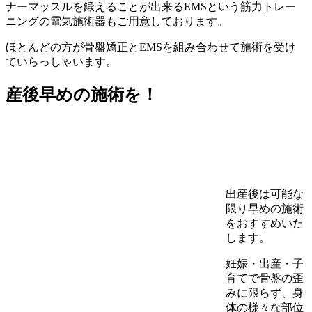
ナーマッスルを鍛えることが出来るEMSという筋力トレー
ニングの電気施術器もご用意しております。
ほとんどの方が骨盤矯正とEMSを組み合わせて施術を受け
ていらっしゃいます。
産後早めの施術を！
出産後は可能な
限り早めの施術
をおすすめいた
します。
妊娠・出産・子
育てで骨盤の歪
みに限らず、身
体の様々な部位