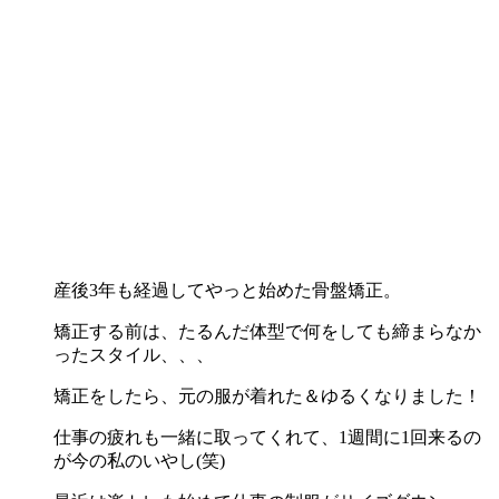
産後3年も経過してやっと始めた骨盤矯正。
矯正する前は、たるんだ体型で何をしても締まらなか
ったスタイル、、、
矯正をしたら、元の服が着れた＆ゆるくなりました！
仕事の疲れも一緒に取ってくれて、1週間に1回来るの
が今の私のいやし(笑)