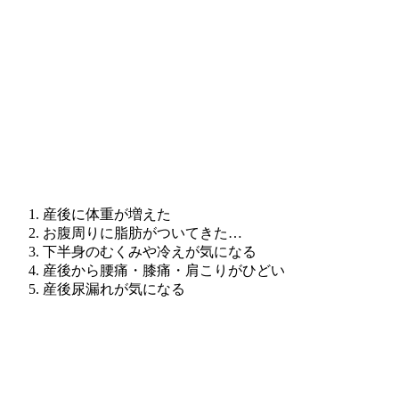
産後に体重が増えた
お腹周りに脂肪がついてきた…
下半身のむくみや冷えが気になる
産後から腰痛・膝痛・肩こりがひどい
産後尿漏れが気になる