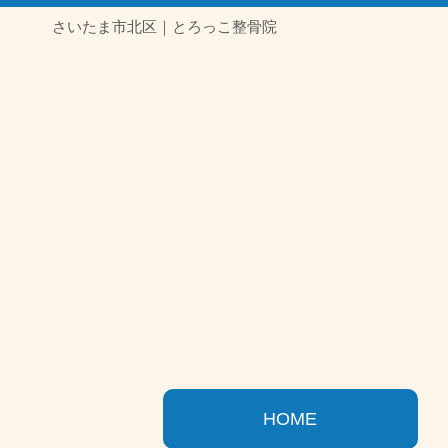
さいたま市北区｜とろっこ整骨院
HOME