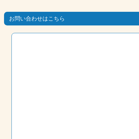
お問い合わせはこちら