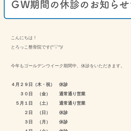
ＧW期間の休診のお知らせ
こんにちは！
とろっこ整骨院です(^▽^)/
今年もゴールデンウイーク期間中、休診をいただきます。
４月２９日（木・祝） 休診
３０日 （金） 通常通り営業
５月１日 （土） 通常通り営業
２日 （日） 休診
３日 （月） 休診