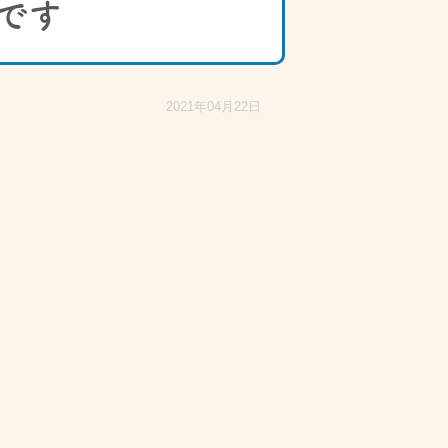
です
2021年04月22日