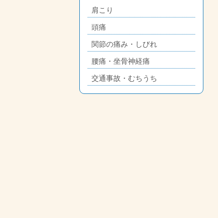
肩こり
頭痛
関節の痛み・しびれ
腰痛・坐骨神経痛
交通事故・むちうち