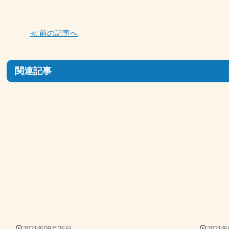
≪ 前の記事へ
関連記事
2021年09月26日
2021