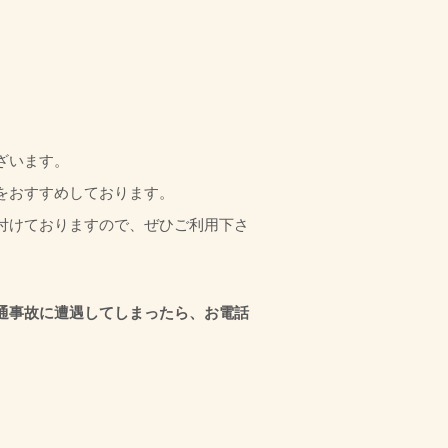
ざいます。
をおすすめしております。
付けておりますので、ぜひご利用下さ
通事故に遭遇してしまったら、お電話