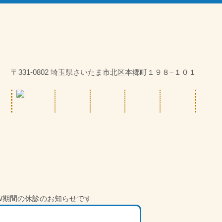
〒331-0802 埼玉県さいたま市北区本郷町１９８−１０１
W期間の休診のお知らせです