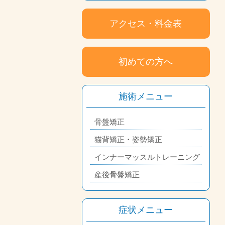
アクセス・料金表
初めての方へ
施術メニュー
骨盤矯正
猫背矯正・姿勢矯正
インナーマッスルトレーニング
産後骨盤矯正
症状メニュー