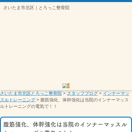
さいたま市北区｜とろっこ整骨院
さいたま市北区とろっこ整骨院
>
スタッフブログ
>
インナーマッ
スルトレーニング
>
腹筋強化、体幹強化は当院のインナーマッス
ルトレーニングの電気で！！
腹筋強化、体幹強化は当院のインナーマッスル