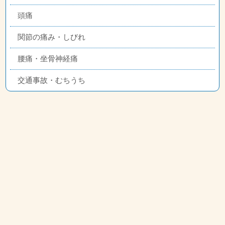
頭痛
関節の痛み・しびれ
腰痛・坐骨神経痛
交通事故・むちうち