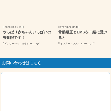
2020年09月17日
2020年06月14日
やっぱり赤ちゃんいっぱいの
骨盤矯正とEMSを一緒に受け
整骨院です！
ると
インナーマッスルトレーニング
インナーマッスルトレーニング
お問い合わせはこちら