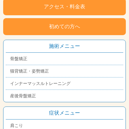
アクセス・料金表
初めての方へ
施術メニュー
骨盤矯正
猫背矯正・姿勢矯正
インナーマッスルトレーニング
産後骨盤矯正
症状メニュー
肩こり