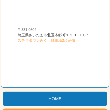
〒331-0802
埼玉県さいたま市北区本郷町１９８−１０１
ステラタウン近く 駐車場3台完備
HOME