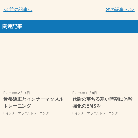
≪ 前の記事へ
次の記事へ ≫
関連記事
2021年02月18日
2020年11月8日
骨盤矯正とインナーマッスル
代謝の落ちる寒い時期に体幹
トレーニング
強化のEMSを
インナーマッスルトレーニング
インナーマッスルトレーニング