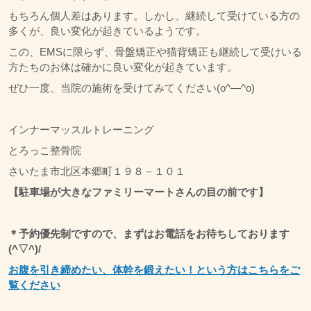
もちろん個人差はあります。しかし、継続して受けている方の
多くが、良い変化が起きているようです。
この、EMSに限らず、骨盤矯正や猫背矯正も継続して受けいる
方たちのお体は確かに良い変化が起きています。
ぜひ一度、当院の施術を受けてみてください(o^―^o)
インナーマッスルトレーニング
とろっこ整骨院
さいたま市北区本郷町１９８－１０１
【駐車場が大きなファミリーマートさんの目の前です】
＊予約優先制ですので、まずはお電話をお待ちしております
(^▽^)/
お腹を引き締めたい、体幹を鍛えたい！という方はこちらをご
覧ください