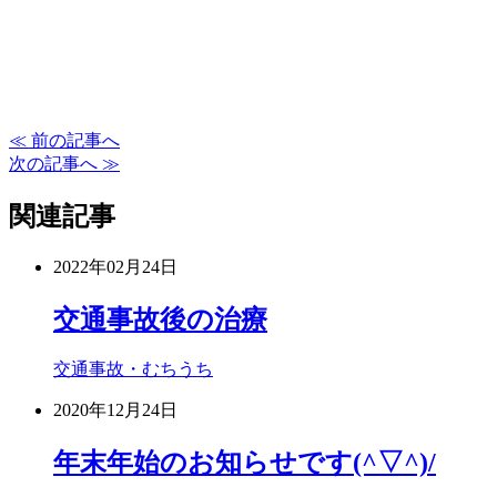
≪ 前の記事へ
次の記事へ ≫
関連記事
2022年02月24日
交通事故後の治療
交通事故・むちうち
2020年12月24日
年末年始のお知らせです(^▽^)/