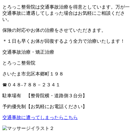
とろっこ整骨院は交通事故治療を得意としています。万が一
交通事故に遭遇してしまった場合はお気軽にご相談くださ
い。
保険の対応やお体の治療をさせていただきます。
＊１日も早くお体が回復するよう全力で治療いたします！
交通事故治療・矯正治療
とろっこ整骨院
さいたま市北区本郷町１９８
☎０４８-７８８－２３４１
駐車場有 【整骨院横・道路側３台分】
予約優先制【お気軽にお電話ください】
交通事故に遭ってしまったらこちら