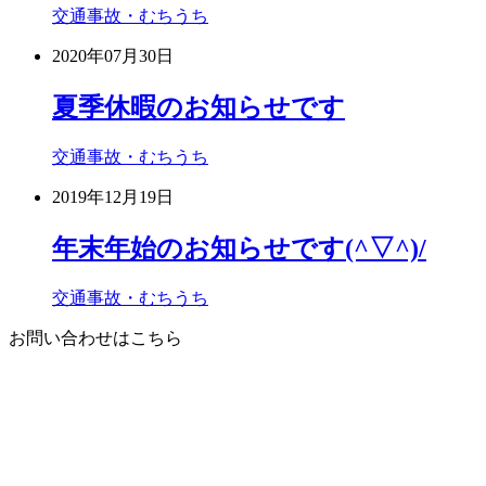
交通事故・むちうち
2020年07月30日
夏季休暇のお知らせです
交通事故・むちうち
2019年12月19日
年末年始のお知らせです(^▽^)/
交通事故・むちうち
お問い合わせはこちら