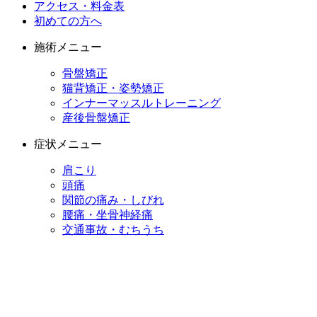
アクセス・料金表
初めての方へ
施術メニュー
骨盤矯正
猫背矯正・姿勢矯正
インナーマッスルトレーニング
産後骨盤矯正
症状メニュー
肩こり
頭痛
関節の痛み・しびれ
腰痛・坐骨神経痛
交通事故・むちうち