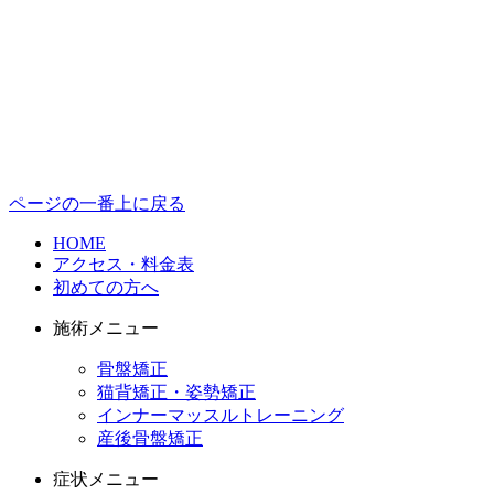
ページの一番上に戻る
HOME
アクセス・料金表
初めての方へ
施術メニュー
骨盤矯正
猫背矯正・姿勢矯正
インナーマッスルトレーニング
産後骨盤矯正
症状メニュー