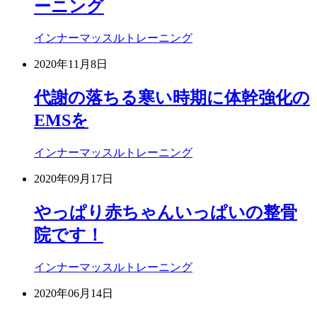
ーニング
インナーマッスルトレーニング
2020年11月8日
代謝の落ちる寒い時期に体幹強化の
EMSを
インナーマッスルトレーニング
2020年09月17日
やっぱり赤ちゃんいっぱいの整骨
院です！
インナーマッスルトレーニング
2020年06月14日