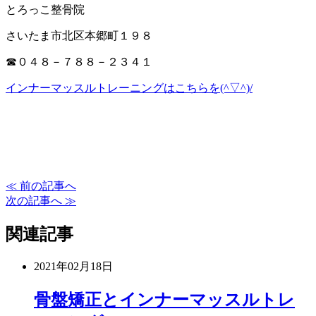
とろっこ整骨院
さいたま市北区本郷町１９８
☎０４８－７８８－２３４１
インナーマッスルトレーニングはこちらを(^▽^)/
≪ 前の記事へ
次の記事へ ≫
関連記事
2021年02月18日
骨盤矯正とインナーマッスルトレ