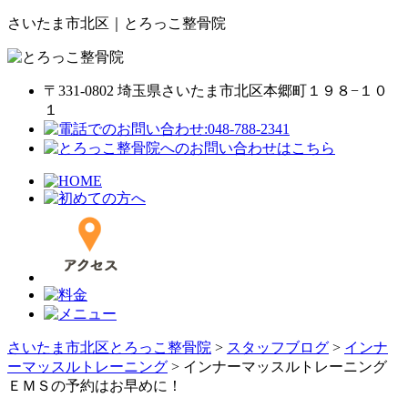
さいたま市北区｜とろっこ整骨院
〒331-0802 埼玉県さいたま市北区本郷町１９８−１０
１
さいたま市北区とろっこ整骨院
>
スタッフブログ
>
インナ
ーマッスルトレーニング
>
インナーマッスルトレーニング
ＥＭＳの予約はお早めに！