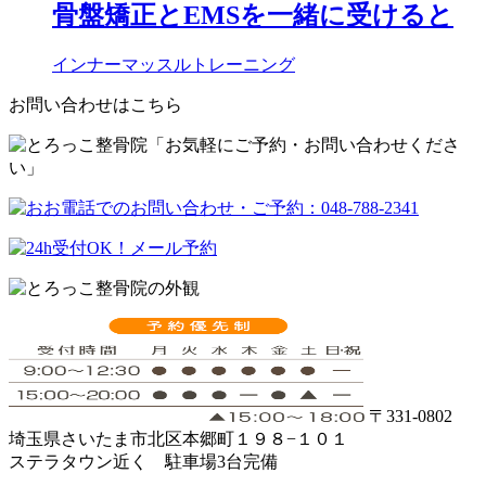
骨盤矯正とEMSを一緒に受けると
インナーマッスルトレーニング
お問い合わせはこちら
〒331-0802
埼玉県さいたま市北区本郷町１９８−１０１
ステラタウン近く 駐車場3台完備