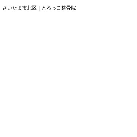
さいたま市北区｜とろっこ整骨院