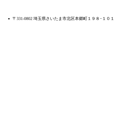
〒331-0802 埼玉県さいたま市北区本郷町１９８−１０１