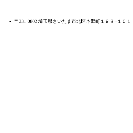
〒331-0802 埼玉県さいたま市北区本郷町１９８−１０１