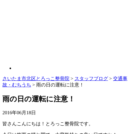
さいたま市北区とろっこ整骨院
>
スタッフブログ
>
交通事
故・むちうち
>
雨の日の運転に注意！
雨の日の運転に注意！
2016年06月18日
皆さんこんにちは！とろっこ整骨院です。