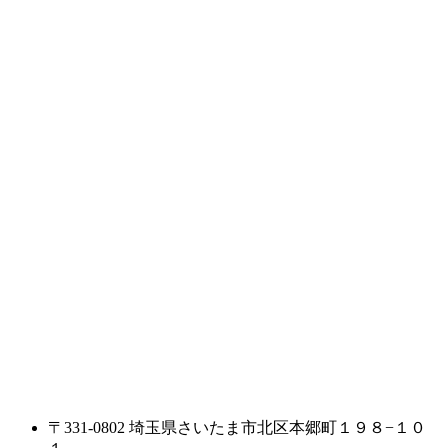
〒331-0802 埼玉県さいたま市北区本郷町１９８−１０