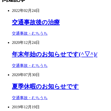
2022年02月24日
交通事故後の治療
交通事故・むちうち
2020年12月24日
年末年始のお知らせです(^▽^)/
交通事故・むちうち
2020年07月30日
夏季休暇のお知らせです
交通事故・むちうち
2019年12月19日