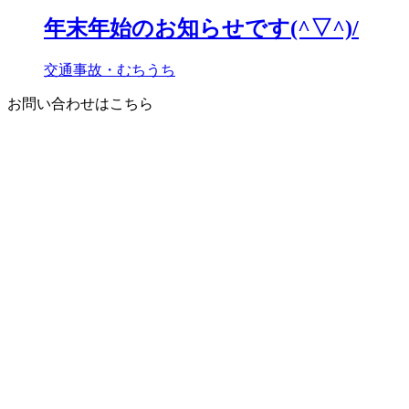
年末年始のお知らせです(^▽^)/
交通事故・むちうち
お問い合わせはこちら