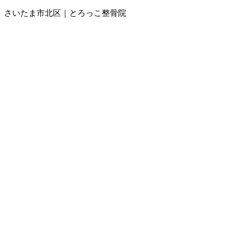
さいたま市北区｜とろっこ整骨院