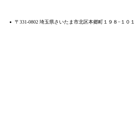
〒331-0802 埼玉県さいたま市北区本郷町１９８−１０１