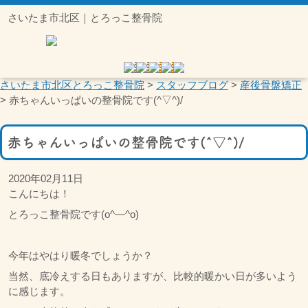
さいたま市北区｜とろっこ整骨院
さいたま市北区とろっこ整骨院
>
スタッフブログ
>
産後骨盤矯正
>
赤ちゃんいっぱいの整骨院です(^▽^)/
赤ちゃんいっぱいの整骨院です(^▽^)/
2020年02月11日
こんにちは！
とろっこ整骨院です(o^―^o)
今年はやはり暖冬でしょうか？
当然、底冷えする日もありますが、比較的暖かい日が多いよう
に感じます。