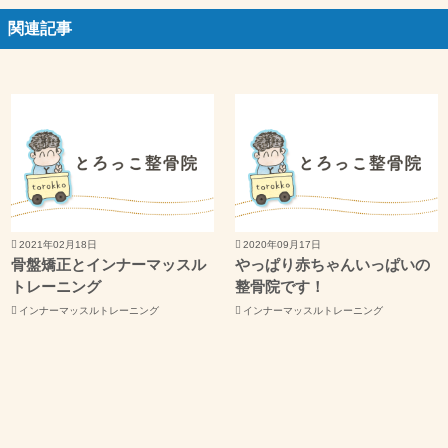
関連記事
2021年02月18日
2020年09月17日
骨盤矯正とインナーマッスル
やっぱり赤ちゃんいっぱいの
トレーニング
整骨院です！
インナーマッスルトレーニング
インナーマッスルトレーニング