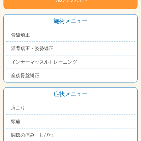
施術メニュー
骨盤矯正
猫背矯正・姿勢矯正
インナーマッスルトレーニング
産後骨盤矯正
症状メニュー
肩こり
頭痛
関節の痛み・しびれ