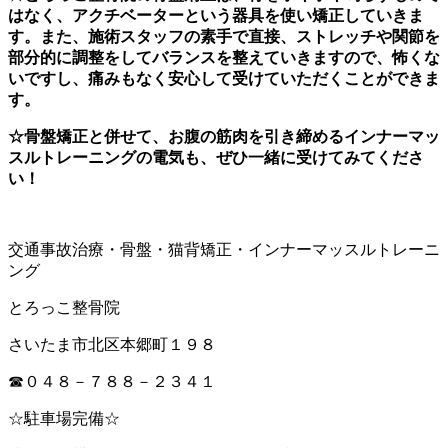
はなく、アクチベーターという器具を使い矯正していきま
す。また、施術スタッフの素手で直接、ストレッチや関節を
部分的に調整をしてバランスを整えていきますので、怖くな
いですし、痛みもなく安心して受けていただくことができま
す。
☆骨盤矯正と併せて、お腹の筋肉を引き締めるインナーマッ
スルトレーニングの電気も、ぜひ一緒に受けてみてくださ
い！
交通事故治療・骨盤・猫背矯正・インナーマッスルトレーニ
ング
とろっこ整骨院
さいたま市北区本郷町１９８
☎０４８－７８８－２３４１
☆駐車場完備☆