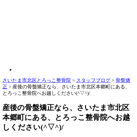
さいたま市北区とろっこ整骨院
>
スタッフブログ
>
骨盤矯
正
>
産後の骨盤矯正なら、さいたま市北区本郷町にある、
とろっこ整骨院へお越しください(^▽^)/
産後の骨盤矯正なら、さいたま市北区
本郷町にある、とろっこ整骨院へお越
しください(^▽^)/