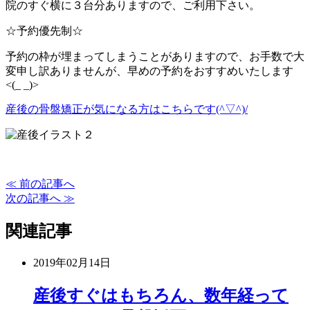
院のすぐ横に３台分ありますので、ご利用下さい。
☆予約優先制☆
予約の枠が埋まってしまうことがありますので、お手数で大
変申し訳ありませんが、早めの予約をおすすめいたします
<(_ _)>
産後の骨盤矯正が気になる方はこちらです(^▽^)/
≪ 前の記事へ
次の記事へ ≫
関連記事
2019年02月14日
産後すぐはもちろん、数年経って