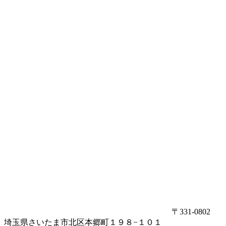
〒331-0802
埼玉県さいたま市北区本郷町１９８−１０１