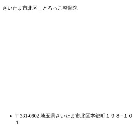
さいたま市北区｜とろっこ整骨院
〒331-0802 埼玉県さいたま市北区本郷町１９８−１０
１