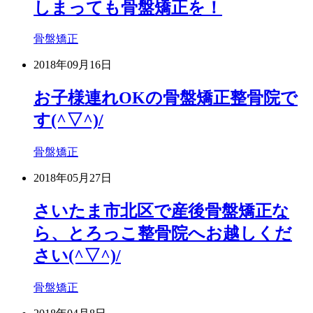
しまっても骨盤矯正を！
骨盤矯正
2018年09月16日
お子様連れOKの骨盤矯正整骨院で
す(^▽^)/
骨盤矯正
2018年05月27日
さいたま市北区で産後骨盤矯正な
ら、とろっこ整骨院へお越しくだ
さい(^▽^)/
骨盤矯正