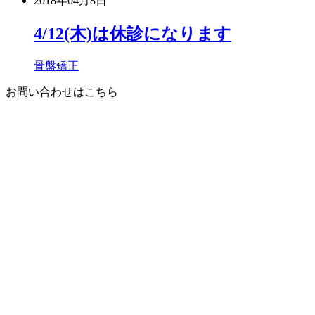
2018年04月8日
4/12(木)は休診になります
骨盤矯正
お問い合わせはこちら