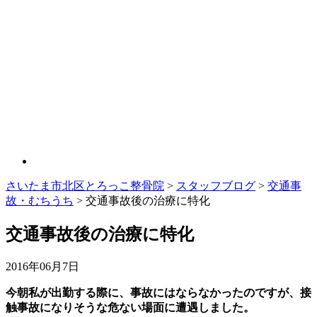
さいたま市北区とろっこ整骨院
>
スタッフブログ
>
交通事
故・むちうち
>
交通事故後の治療に特化
交通事故後の治療に特化
2016年06月7日
今朝私が出勤する際に、事故にはならなかったのですが、接
触事故になりそうな危ない場面に遭遇しました。