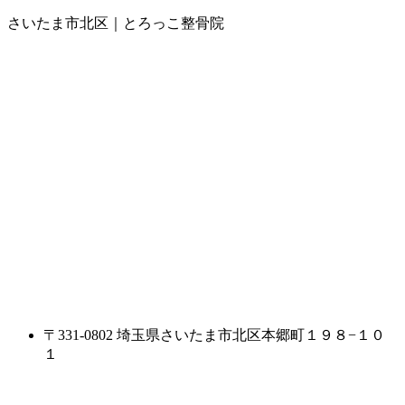
さいたま市北区｜とろっこ整骨院
〒331-0802 埼玉県さいたま市北区本郷町１９８−１０
１