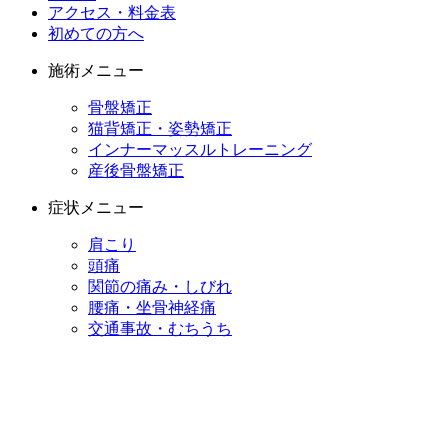
アクセス・料金表
初めての方へ
施術メニュー
骨盤矯正
猫背矯正・姿勢矯正
インナーマッスルトレーニング
産後骨盤矯正
症状メニュー
肩こり
頭痛
関節の痛み・しびれ
腰痛・坐骨神経痛
交通事故・むちうち