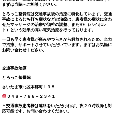
まずは当院へご相談ください。
とろっこ整骨院は交通事故後の治療に特化しています。交通
事故によるむち打ち症状などの治療は、患者様の症状に合わ
せたマッサージの治療や頚椎の調整、またHV（ハイボル
ト）という効果の高い電気治療を行っております。
一日も早く患者様が痛みやつらさから解放されるため、全力
で治療、サポートさせていただいています。まずはお気軽に
お問い合わせください。
交通事故治療
とろっこ整骨院
さいたま市北区本郷町１９８
０４８－７８８－２３４１
＊
交通事故患者様は連絡をいただければ、夜２０時以降も対
応可能です。お問い合わせください。