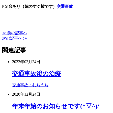
P
３台あり（院のすぐ横です）
交通事故
≪ 前の記事へ
次の記事へ ≫
関連記事
2022年02月24日
交通事故後の治療
交通事故・むちうち
2020年12月24日
年末年始のお知らせです(^▽^)/