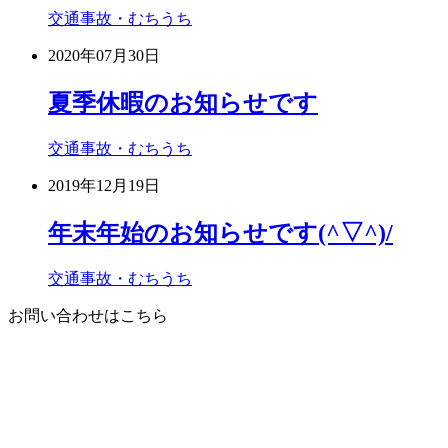
交通事故・むちうち
2020年07月30日
夏季休暇のお知らせです
交通事故・むちうち
2019年12月19日
年末年始のお知らせです(^▽^)/
交通事故・むちうち
お問い合わせはこちら