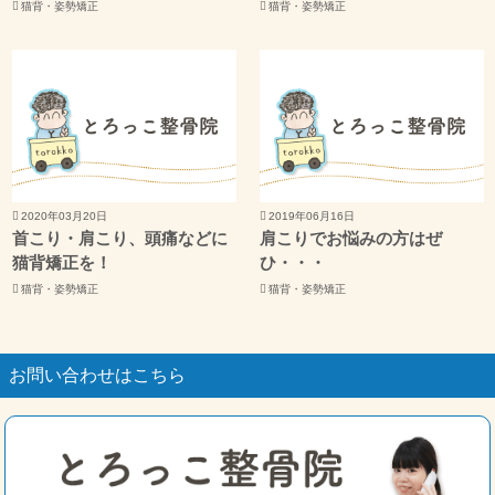
猫背・姿勢矯正
猫背・姿勢矯正
2020年03月20日
2019年06月16日
首こり・肩こり、頭痛などに
肩こりでお悩みの方はぜ
猫背矯正を！
ひ・・・
猫背・姿勢矯正
猫背・姿勢矯正
お問い合わせはこちら