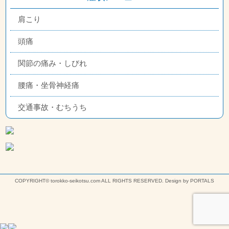
肩こり
頭痛
関節の痛み・しびれ
腰痛・坐骨神経痛
交通事故・むちうち
COPYRIGHT© torokko-seikotsu.com ALL RIGHTS RESERVED. Design by PORTALS