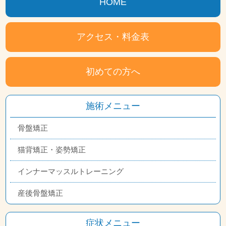
HOME
アクセス・料金表
初めての方へ
施術メニュー
骨盤矯正
猫背矯正・姿勢矯正
インナーマッスルトレーニング
産後骨盤矯正
症状メニュー