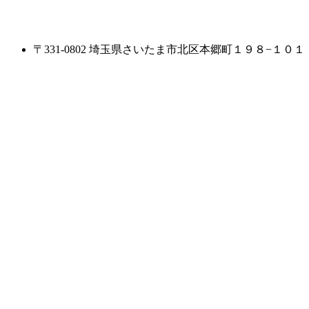
〒331-0802 埼玉県さいたま市北区本郷町１９８−１０１