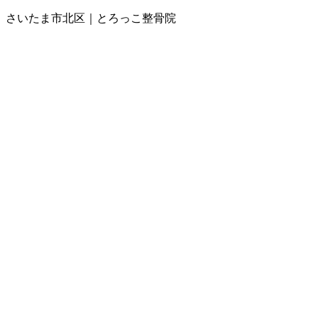
さいたま市北区｜とろっこ整骨院