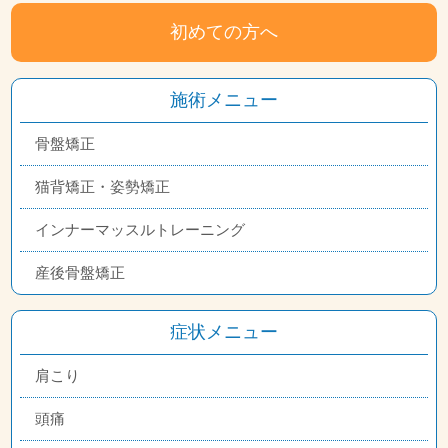
初めての方へ
施術メニュー
骨盤矯正
猫背矯正・姿勢矯正
インナーマッスルトレーニング
産後骨盤矯正
症状メニュー
肩こり
頭痛