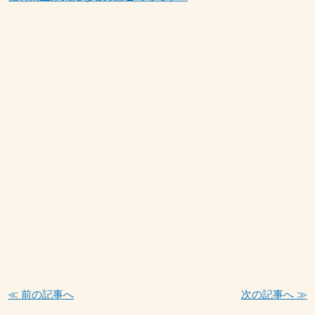
≪ 前の記事へ
次の記事へ ≫