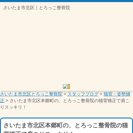
さいたま市北区｜とろっこ整骨院
さいたま市北区とろっこ整骨院
>
スタッフブログ
>
猫背・姿勢矯
正
>
さいたま市北区本郷町の、とろっこ整骨院の猫背矯正で肩こ
りスッキリ！
さいたま市北区本郷町の、とろっこ整骨院の猫