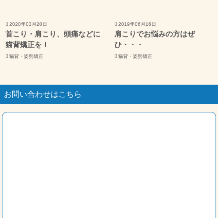
2020年03月20日
2019年06月16日
首こり・肩こり、頭痛などに
肩こりでお悩みの方はぜ
猫背矯正を！
ひ・・・
猫背・姿勢矯正
猫背・姿勢矯正
お問い合わせはこちら