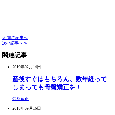
≪ 前の記事へ
次の記事へ ≫
関連記事
2019年02月14日
産後すぐはもちろん、数年経って
しまっても骨盤矯正を！
骨盤矯正
2018年09月16日