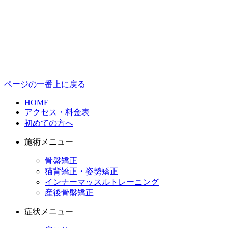
ページの一番上に戻る
HOME
アクセス・料金表
初めての方へ
施術メニュー
骨盤矯正
猫背矯正・姿勢矯正
インナーマッスルトレーニング
産後骨盤矯正
症状メニュー