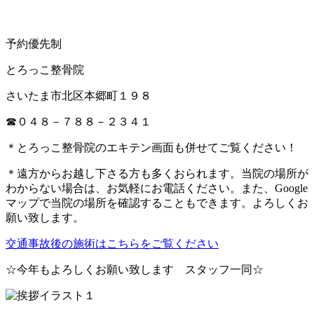
予約優先制
とろっこ整骨院
さいたま市北区本郷町１９８
☎０４８－７８８－２３４１
＊とろっこ整骨院のエキテン画面も併せてご覧ください！
＊遠方からお越し下さる方も多くおられます。当院の場所が
わからない場合は、お気軽にお電話ください。また、Google
マップで当院の場所を確認することもできます。よろしくお
願い致します。
交通事故後の施術はこちらをご覧ください
☆今年もよろしくお願い致します スタッフ一同☆