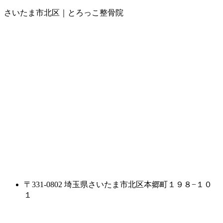
さいたま市北区｜とろっこ整骨院
〒331-0802 埼玉県さいたま市北区本郷町１９８−１０
１