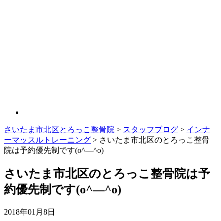
さいたま市北区とろっこ整骨院
>
スタッフブログ
>
インナ
ーマッスルトレーニング
>
さいたま市北区のとろっこ整骨
院は予約優先制です(o^―^o)
さいたま市北区のとろっこ整骨院は予
約優先制です(o^―^o)
2018年01月8日