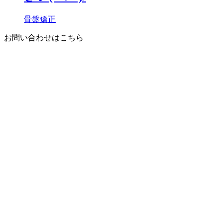
骨盤矯正
お問い合わせはこちら