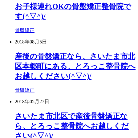
お子様連れOKの骨盤矯正整骨院で
す(^▽^)/
骨盤矯正
2018年08月5日
産後の骨盤矯正なら、さいたま市北
区本郷町にある、とろっこ整骨院へ
お越しください(^▽^)/
骨盤矯正
2018年05月27日
さいたま市北区で産後骨盤矯正な
ら、とろっこ整骨院へお越しくだ
さい(^▽^)/